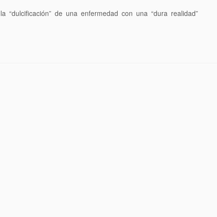
 la “dulcificación” de una enfermedad con una “dura realidad”