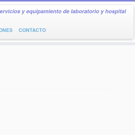
ervicios y equipamiento de laboratorio y hospital
IONES
CONTACTO