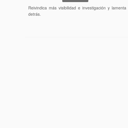
Reivindica más visibilidad e investigación y lamenta
detrás.