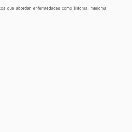
ínicos que abordan enfermedades como linfoma, mieloma