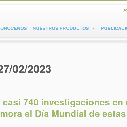
S
CONÓCENOS
NUESTROS PRODUCTOS
PUBLICAC
27/02/2023
 casi 740 investigaciones en 
mora el Día Mundial de estas