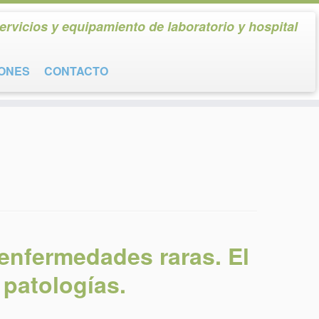
ervicios y equipamiento de laboratorio y hospital
IONES
CONTACTO
enfermedades raras. El
 patologías.