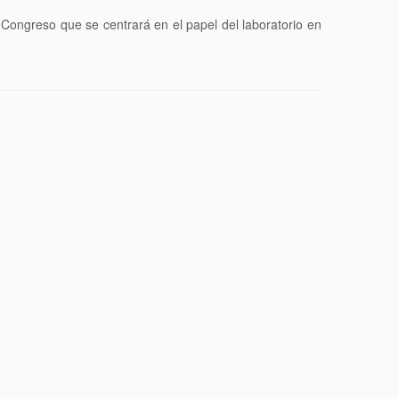
Congreso que se centrará en el papel del laboratorio en