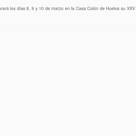
brará los días 8, 9 y 10 de marzo en la Casa Colón de Huelva su XXV 