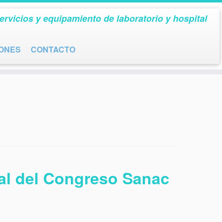
ervicios y equipamiento de laboratorio y hospital
IONES
CONTACTO
tral del Congreso Sanac