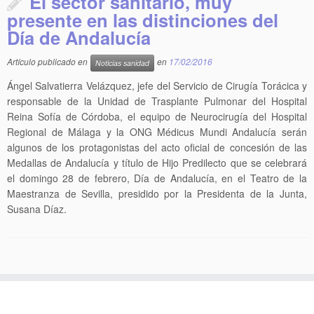
El sector sanitario, muy
presente en las distinciones del
Día de Andalucía
Artículo publicado en
en
17/02/2016
Noticias sanidad
Ángel Salvatierra Velázquez, jefe del Servicio de Cirugía Torácica y
responsable de la Unidad de Trasplante Pulmonar del Hospital
Reina Sofía de Córdoba, el equipo de Neurocirugía del Hospital
Regional de Málaga y la ONG Médicus Mundi Andalucía serán
algunos de los protagonistas del acto oficial de concesión de las
Medallas de Andalucía y título de Hijo Predilecto que se celebrará
el domingo 28 de febrero, Día de Andalucía, en el Teatro de la
Maestranza de Sevilla, presidido por la Presidenta de la Junta,
Susana Díaz.