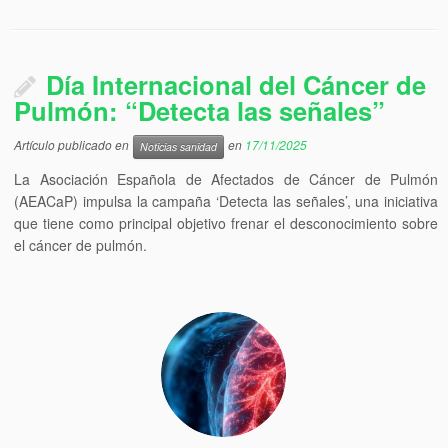
Día Internacional del Cáncer de
Pulmón: “Detecta las señales”
Artículo publicado en
en
17/11/2025
Noticias sanidad
La Asociación Española de Afectados de Cáncer de Pulmón
(AEACaP) impulsa la campaña ‘Detecta las señales’, una iniciativa
que tiene como principal objetivo frenar el desconocimiento sobre
el cáncer de pulmón.