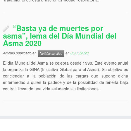
“Basta ya de muertes por
asma”, lema del Día Mundial del
Asma 2020
Artículo publicado en
en
05/05/2020
Noticias sanidad
El día Mundial del Asma se celebra desde 1998. Este evento anual
lo organiza la GINA (Iniciativa Global para el Asma). Su objetivo es
concienciar a la población de las cargas que supone dicha
enfermedad a quien la padece y de la posibilidad de tenerla bajo
control, llevando una vida saludable sin limitaciones.