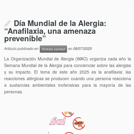
Día Mundial de la Alergia:
“Anafilaxia, una amenaza
prevenible”
Artículo publicado en
en
08/07/2025
Noticias sanidad
La Organización Mundial de Alergia (WAO) organiza cada año la
Semana Mundial de la Alergia para concienciar sobre las alergias
y su impacto. El tema de este año 2025 es la anafilaxia: las
reacciones alérgicas se producen cuando una persona reacciona
a sustancias ambientales inofensivas para la mayoría de las
personas.