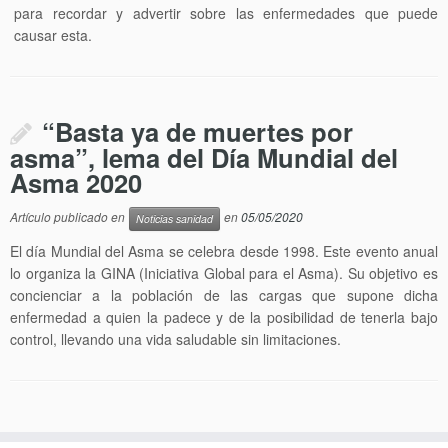
para recordar y advertir sobre las enfermedades que puede
causar esta.
“Basta ya de muertes por
asma”, lema del Día Mundial del
Asma 2020
Artículo publicado en
en
05/05/2020
Noticias sanidad
El día Mundial del Asma se celebra desde 1998. Este evento anual
lo organiza la GINA (Iniciativa Global para el Asma). Su objetivo es
concienciar a la población de las cargas que supone dicha
enfermedad a quien la padece y de la posibilidad de tenerla bajo
control, llevando una vida saludable sin limitaciones.