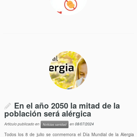
En el año 2050 la mitad de la
población será alérgica
Artículo publicado en
en
08/07/2024
Noticias sanidad
Todos los 8 de julio se conmemora el Día Mundial de la Alergia