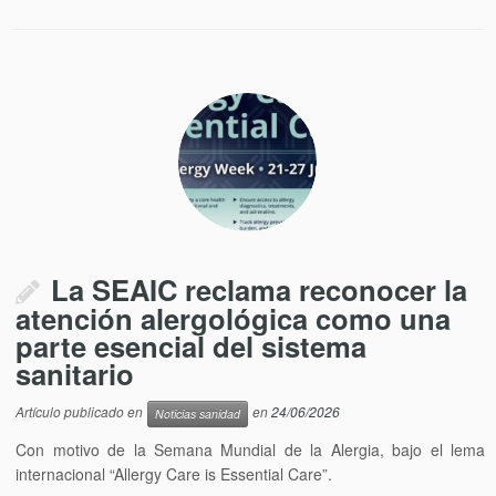
La SEAIC reclama reconocer la
atención alergológica como una
parte esencial del sistema
sanitario
Artículo publicado en
en
24/06/2026
Noticias sanidad
Con motivo de la Semana Mundial de la Alergia, bajo el lema
internacional “Allergy Care is Essential Care”.