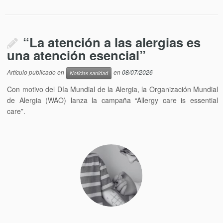
“La atención a las alergias es
una atención esencial”
Artículo publicado en
en
08/07/2026
Noticias sanidad
Con motivo del Día Mundial de la Alergia, la Organización Mundial
de Alergia (WAO) lanza la campaña “Allergy care is essential
care”.