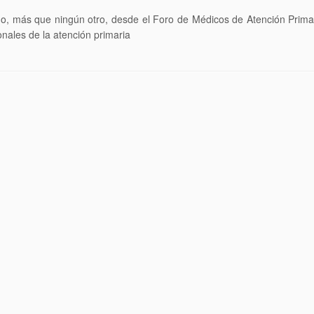
 año, más que ningún otro, desde el Foro de Médicos de Atención Prima
onales de la atención primaria