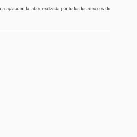
ria aplauden la labor realizada por todos los médicos de