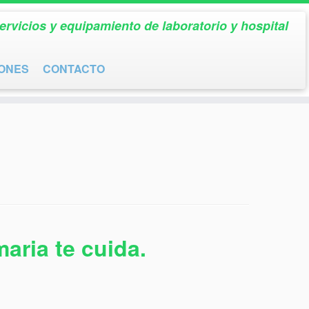
ervicios y equipamiento de laboratorio y hospital
IONES
CONTACTO
aria te cuida.