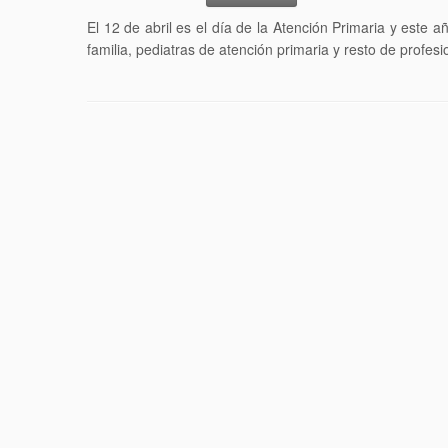
El 12 de abril es el día de la Atención Primaria y este
familia, pediatras de atención primaria y resto de profesi