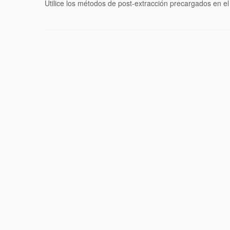
Utilice los métodos de post-extracción precargados en el