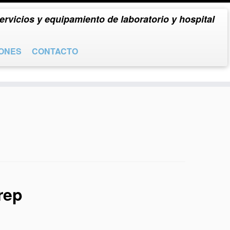
ervicios y equipamiento de laboratorio y hospital
IONES
CONTACTO
rep