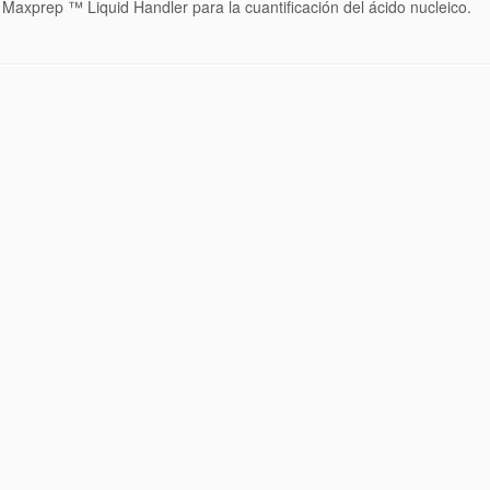
 Maxprep ™ Liquid Handler para la cuantificación del ácido nucleico.