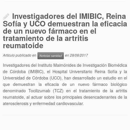
Investigadores del IMIBIC, Reina
Sofía y UCO demuestran la eficacia
de un nuevo fármaco en el
tratamiento de la artritis
reumatoide
Artículo publicado en
en
28/08/2017
Noticias sanidad
Investigadores del Instituto Maimónides de Investigación Biomédica
de Córdoba (IMIBIC), el Hospital Universitario Reina Sofía y la
Universidad de Córdoba (UCO), han desarrollado un estudio en el
que demuestran la eficacia de un nuevo fármaco biológico
denominado Tocilizumab (TCZ) en el tratamiento de la artritis
reumatoide, al actuar sobre los principales desencadenantes de la
aterosclerosis y enfermedad cardiovascular.