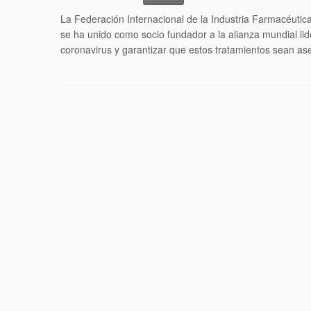
La Federación Internacional de la Industria Farmacéutic
se ha unido como socio fundador a la alianza mundial lid
coronavirus y garantizar que estos tratamientos sean as