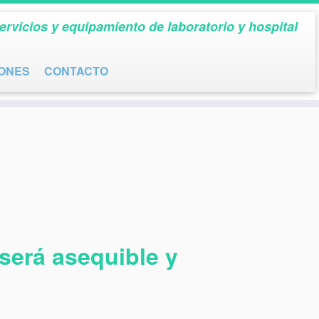
ervicios y equipamiento de laboratorio y hospital
IONES
CONTACTO
 será asequible y