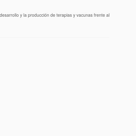
esarrollo y la producción de terapias y vacunas frente al