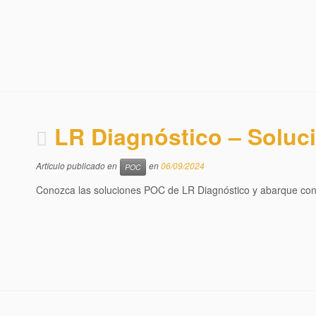
LR Diagnóstico – Soluci
Artículo publicado en
en
06/09/2024
POC
Conozca las soluciones POC de LR Diagnóstico y abarque con e