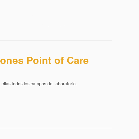
ones Point of Care
llas todos los campos del laboratorio.