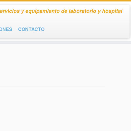
ervicios y equipamiento de laboratorio y hospital
IONES
CONTACTO