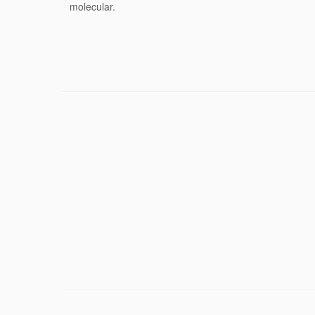
molecular.