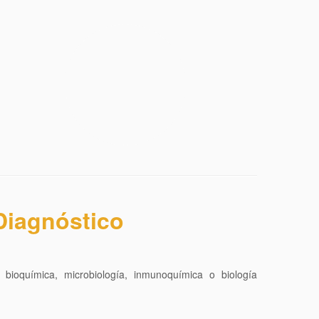
Diagnóstico
a, bioquímica, microbiología, inmunoquímica o biología