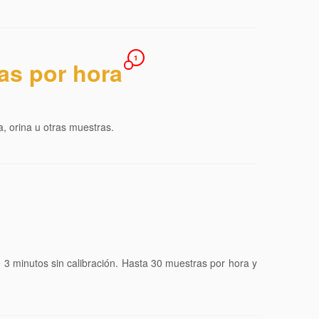
1
as por hora
, orina u otras muestras.
e 3 minutos sin calibración. Hasta 30 muestras por hora y