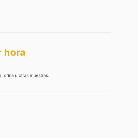
r hora
, orina u otras muestras.