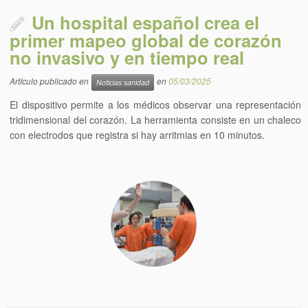
Un hospital español crea el
primer mapeo global de corazón
no invasivo y en tiempo real
Artículo publicado en
en
05/03/2025
Noticias sanidad
El dispositivo permite a los médicos observar una representación
tridimensional del corazón. La herramienta consiste en un chaleco
con electrodos que registra si hay arritmias en 10 minutos.