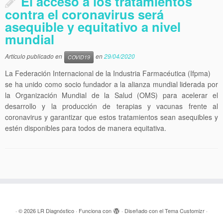
El acceso a los tratamientos
contra el coronavirus será
asequible y equitativo a nivel
mundial
Artículo publicado en
en
29/04/2020
COVID19
La Federación Internacional de la Industria Farmacéutica (Ifpma)
se ha unido como socio fundador a la alianza mundial liderada por
la Organización Mundial de la Salud (OMS) para acelerar el
desarrollo y la producción de terapias y vacunas frente al
coronavirus y garantizar que estos tratamientos sean asequibles y
estén disponibles para todos de manera equitativa.
·
© 2026
LR Diagnóstico
·
Funciona con
·
Diseñado con el
Tema Customizr
·