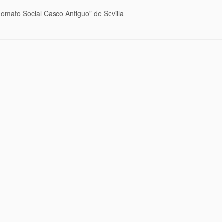
omato Social Casco Antiguo” de Sevilla