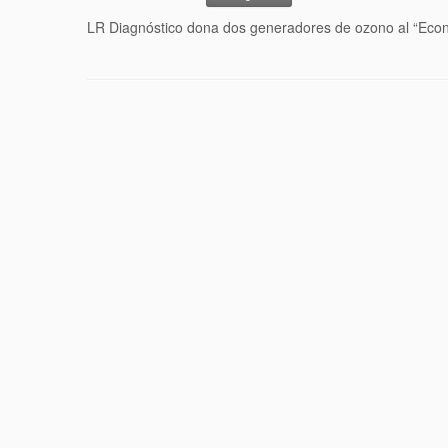
LR Diagnóstico dona dos generadores de ozono al “Econ