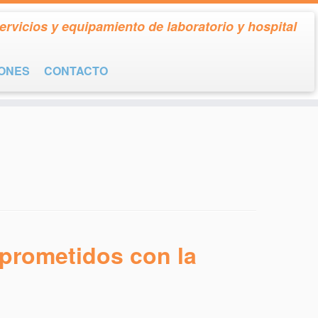
ervicios y equipamiento de laboratorio y hospital
IONES
CONTACTO
prometidos con la