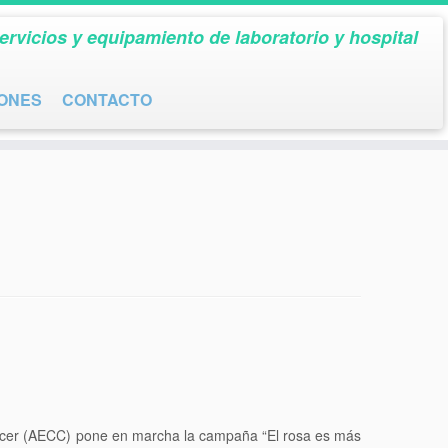
ervicios y equipamiento de laboratorio y hospital
IONES
CONTACTO
áncer (AECC) pone en marcha la campaña “El rosa es más