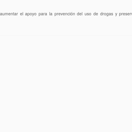
umentar el apoyo para la prevención del uso de drogas y preserva