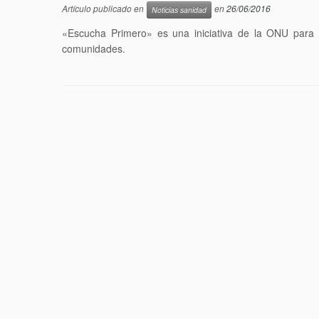
Artículo publicado en
en
26/06/2016
Noticias sanidad
«Escucha Primero» es una iniciativa de la ONU para a
comunidades.