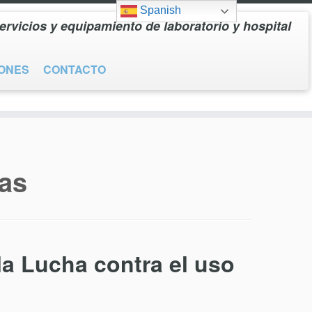
Spanish
ervicios y equipamiento de laboratorio y hospital
IONES
CONTACTO
gas
la Lucha contra el uso