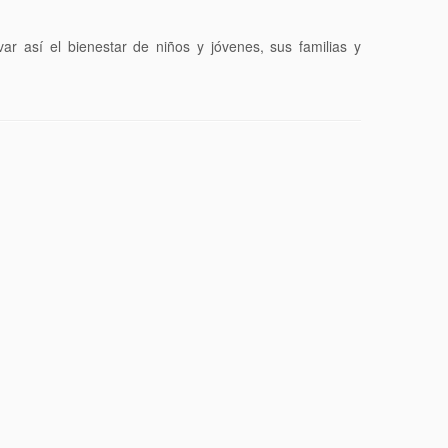
r así el bienestar de niños y jóvenes, sus familias y