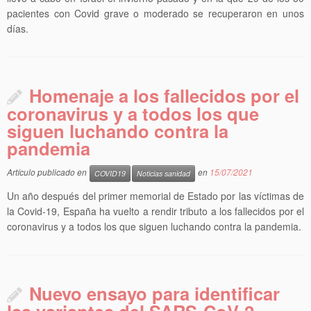
pacientes con Covid grave o moderado se recuperaron en unos
días.
Homenaje a los fallecidos por el
coronavirus y a todos los que
siguen luchando contra la
pandemia
Artículo publicado en
en
15/07/2021
COVID19
Noticias sanidad
Un año después del primer memorial de Estado por las víctimas de
la Covid-19, España ha vuelto a rendir tributo a los fallecidos por el
coronavirus y a todos los que siguen luchando contra la pandemia.
Nuevo ensayo para identificar