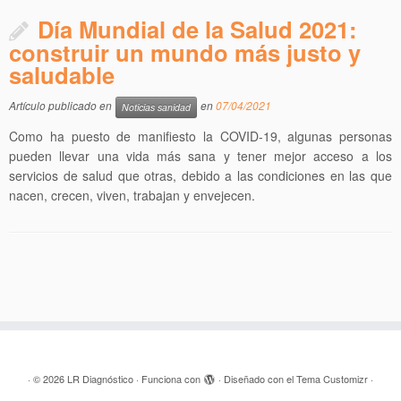
Día Mundial de la Salud 2021:
construir un mundo más justo y
saludable
Artículo publicado en
en
07/04/2021
Noticias sanidad
Como ha puesto de manifiesto la COVID-19, algunas personas
pueden llevar una vida más sana y tener mejor acceso a los
servicios de salud que otras, debido a las condiciones en las que
nacen, crecen, viven, trabajan y envejecen.
·
© 2026
LR Diagnóstico
·
Funciona con
·
Diseñado con el
Tema Customizr
·