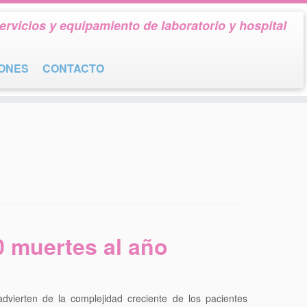
ervicios y equipamiento de laboratorio y hospital
IONES
CONTACTO
0 muertes al año
dvierten de la complejidad creciente de los pacientes