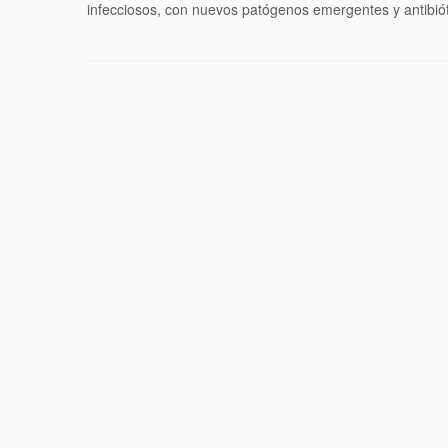
infecciosos, con nuevos patógenos emergentes y antibió