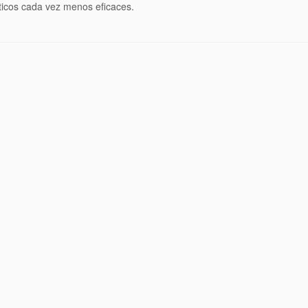
ticos cada vez menos eficaces.