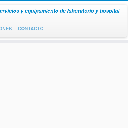
ervicios y equipamiento de laboratorio y hospital
IONES
CONTACTO