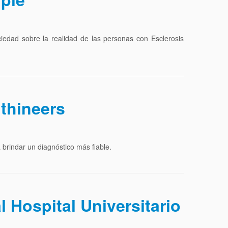
ciedad sobre la realidad de las personas con Esclerosis
thineers
brindar un diagnóstico más fiable.
l Hospital Universitario