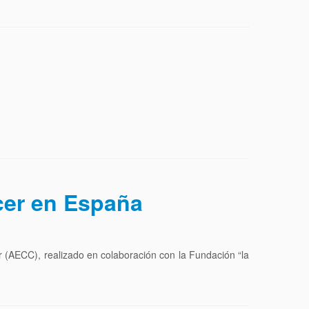
ncer en España
 (AECC), realizado en colaboración con la Fundación “la