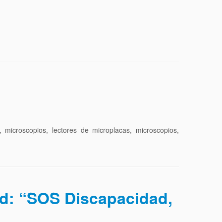
, microscopios, lectores de microplacas, microscopios,
ad: “SOS Discapacidad,